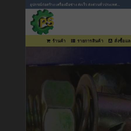
ข้าม
อุปกรณ์ก่อสร้าง เครื่องมือช่าง ส่งเร็ว ส่งด่วนทั่วประเทศ...
ไป
ยัง
เนื้อหา
ร้านค้า
รายการสินค้า
สั่งซื้อ