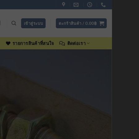
เข้าสู่ระบบ
ตะกร้าสินค้า /
0.00
฿
ง
รายการสินค้าที่สนใจ
ติดต่อเรา