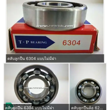
ตลับลูกปืน 6304 แบบไม่มีฝา
ตลับลูกปืน 6304 แบบไม่มีฝา
ตลับลูกปืนล้อ 6204 แบบไม่มีฝ