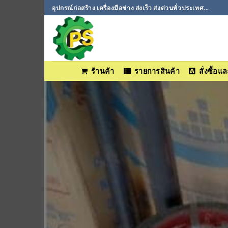
ข้าม
อุปกรณ์ก่อสร้าง เครื่องมือช่าง ส่งเร็ว ส่งด่วนทั่วประเทศ...
ไป
ยัง
เนื้อหา
ร้านค้า
รายการสินค้า
สั่งซื้อ