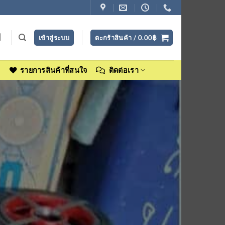
เข้าสู่ระบบ
ตะกร้าสินค้า /
0.00
฿
ง
รายการสินค้าที่สนใจ
ติดต่อเรา