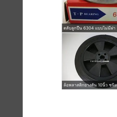
ตลับลูกปืน 6304 แบบไม่มีฝา