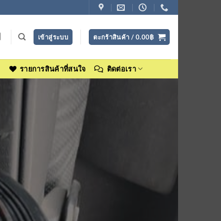
เข้าสู่ระบบ
ตะกร้าสินค้า /
0.00
฿
ง
รายการสินค้าที่สนใจ
ติดต่อเรา