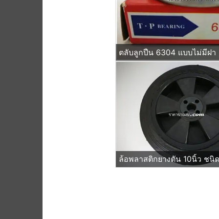
ตลับลูกปืน 6304 แบบไม่มีฝา