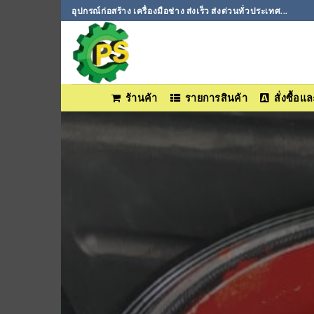
ข้าม
อุปกรณ์ก่อสร้าง เครื่องมือช่าง ส่งเร็ว ส่งด่วนทั่วประเทศ...
ไป
ยัง
เนื้อหา
ร้านค้า
รายการสินค้า
สั่งซื้อ