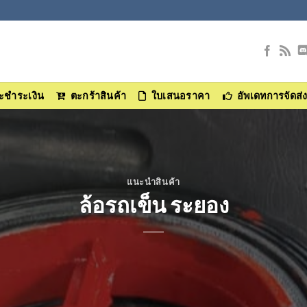
และชำระเงิน
ตะกร้าสินค้า
ใบเสนอราคา
อัพเดทการจัดส่
แนะนำสินค้า
ล้อรถเข็น ระยอง