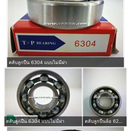
ตลับลูกปืน 6304 แบบไม่มีฝา
ตลับลูกปืน 6304 แบบไม่มีฝา
ตลับลูกปืนล้อ 6204 แบบไม่มีฝ