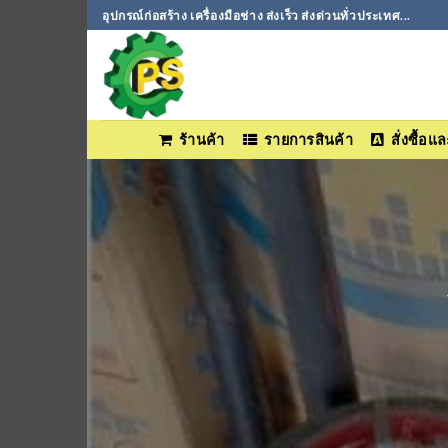
ข้าม
อุปกรณ์ก่อสร้าง เครื่องมือช่าง ส่งเร็ว ส่งด่วนทั่วประเทศ...
ไป
ยัง
เนื้อหา
ร้านค้า
รายการสินค้า
สั่งซื้อ