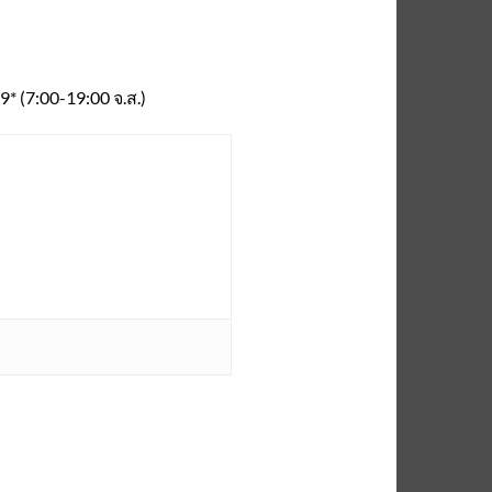
 (7:00-19:00 จ.ส.)