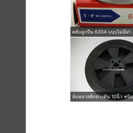
ตลับลูกปืน 6304 แบบไม่มีฝา