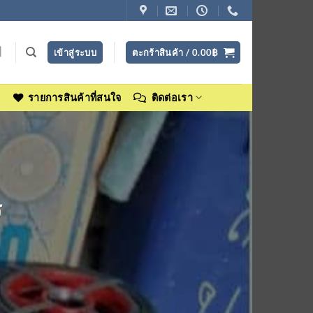
เข้าสู่ระบบ
ตะกร้าสินค้า /
0.00
฿
ง
รายการสินค้าที่สนใจ
ติดต่อเรา
ร