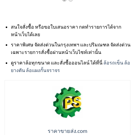
สนใจสั่งซื้อ หรือขอใบเสนอราคา กดทำรายการได้จาก
หน้าเว็บได้เลย
ราคาพิเศษ จัดส่งด่วนในกรุงเทพฯ และปริมณฑล จัดส่งด่วน
เฉพาะรายการสั่งซื้อผ่านหน้าเว็บไซท์เท่านั้น
ดูราคาล้อทุกขนาด และสั่งซื้อออนไลน์ ได้ที่นี่
ล้อรถเข็น ล้อ
ยางตัน ล้อแผงกั้นจราจร
ราคาขายส่ง.com