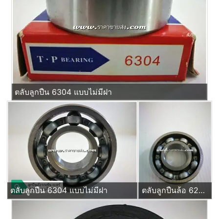
ตลับลูกปืน 6304 แบบไม่มีฝา
ตลับลูกปืน 6304 แบบไม่มีฝา
ตลับลูกปืนล้อ 6204 แบบไม่มีฝ