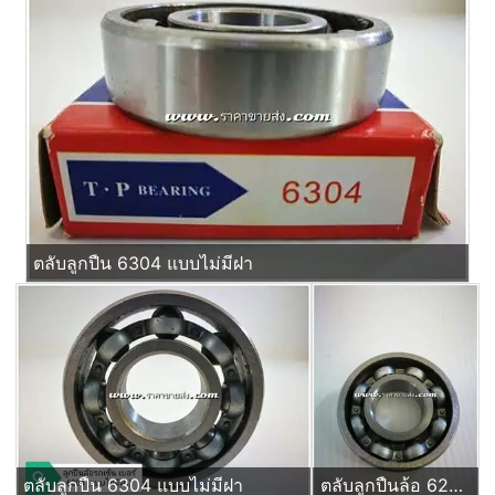
ตลับลูกปืน 6304 แบบไม่มีฝา
ตลับลูกปืน 6304 แบบไม่มีฝา
ตลับลูกปืนล้อ 6204 แบบไม่มีฝ