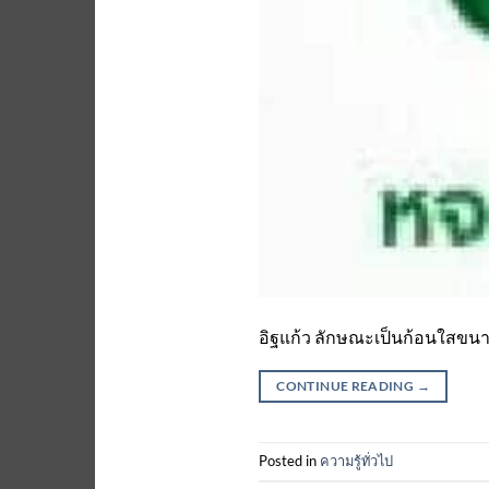
อิฐแก้ว ลักษณะเป็นก้อนใสขนาด
CONTINUE READING
→
Posted in
ความรู้ทั่วไป