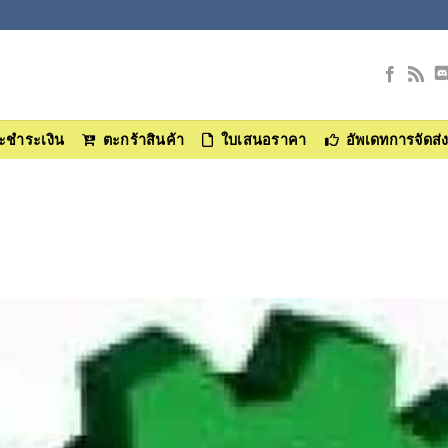
และชำระเงิน
ตะกร้าสินค้า
ใบเสนอราคา
อัพเดทการจัดส่