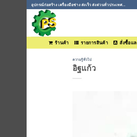
ข้าม
อุปกรณ์ก่อสร้าง เครื่องมือช่าง ส่งเร็ว ส่งด่วนทั่วประเทศ...
ไป
ยัง
เนื้อหา
ร้านค้า
รายการสินค้า
สั่งซื้อ
ความรู้ทั่วไป
อิฐแก้ว