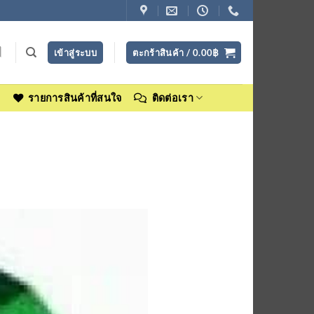
เข้าสู่ระบบ
ตะกร้าสินค้า /
0.00
฿
ง
รายการสินค้าที่สนใจ
ติดต่อเรา