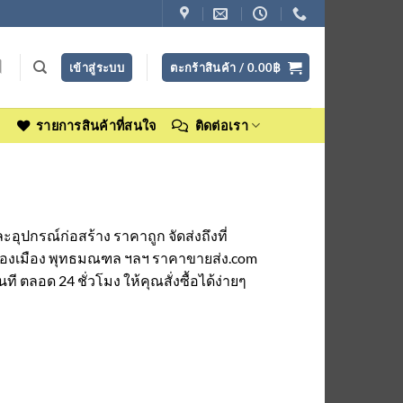
เข้าสู่ระบบ
ตะกร้าสินค้า /
0.00
฿
ง
รายการสินค้าที่สนใจ
ติดต่อเรา
ปกรณ์ก่อสร้าง ราคาถูก จัดส่งถึงที่
 รองเมือง พุทธมณฑล ฯลฯ ราคาขายส่ง.com
 ตลอด 24 ชั่วโมง ให้คุณสั่งซื้อได้ง่ายๆ