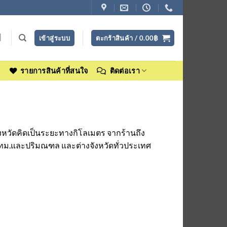
เข้าสู่ระบบ
ตะกร้าสินค้า /
0.00
฿
ง
รายการสินค้าที่สนใจ
ติดต่อเรา
ังหวัดคิดเป็นระยะทางกิโลเมตร จากร้านถึง
กทม.และปริมณฑล และต่างจังหวัดทั่วประเทศ