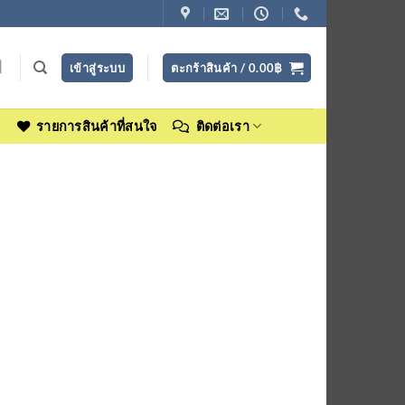
เข้าสู่ระบบ
ตะกร้าสินค้า /
0.00
฿
ง
รายการสินค้าที่สนใจ
ติดต่อเรา