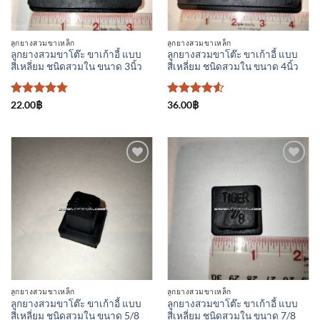
ลูกยางสวมขาเหล็ก
ลูกยางสวมขาเหล็ก
ลูกยางสวมขาโต๊ะ ขาเก้าอี้ แบบ
ลูกยางสวมขาโต๊ะ ขาเก้าอี้ แบบ
สี่เหลี่ยม ชนิดสวมใน ขนาด 3นิ้ว
สี่เหลี่ยม ชนิดสวมใน ขนาด 4นิ้ว
ให้คะแนน
ให้คะแนน
22.00
฿
36.00
฿
4.75
ตั้งแต่
4.5
ตั้งแต่
1-5
1-5
คะแนน
คะแนน
ลูกยางสวมขาเหล็ก
ลูกยางสวมขาเหล็ก
ลูกยางสวมขาโต๊ะ ขาเก้าอี้ แบบ
ลูกยางสวมขาโต๊ะ ขาเก้าอี้ แบบ
สี่เหลี่ยม ชนิดสวมใน ขนาด 5/8
สี่เหลี่ยม ชนิดสวมใน ขนาด 7/8