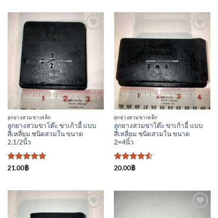
4.25
4.25
ตั้งแต่ 1-5
ตั้งแต่ 1-5
คะแนน
คะแนน
ลูกยางสวมขาเหล็ก
ลูกยางสวมขาเหล็ก
ลูกยางสวมขาโต๊ะ ขาเก้าอี้ แบบ
ลูกยางสวมขาโต๊ะ ขาเก้าอี้ แบบ
สี่เหลี่ยม ชนิดสวมใน ขนาด
สี่เหลี่ยม ชนิดสวมใน ขนาด
2.1/2นิ้ว
2×4นิ้ว
ให้คะแนน
ให้คะแนน
21.00
฿
20.00
฿
4.75
ตั้งแต่
4.5
ตั้งแต่
1-5
1-5
คะแนน
คะแนน