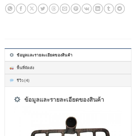
ข้อมูลและรายละเอียดของสินค้า
พื้นที่จัดส่ง
รีวิว (4)
ข้อมูลและรายละเอียดของสินค้า