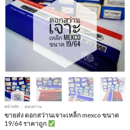
หน้าหลัก
/
ดอกสว่าน
ขายส่ง ดอกสว่านเจาะเหล็ก mexco ขนาด
19/64 ราคาถูก