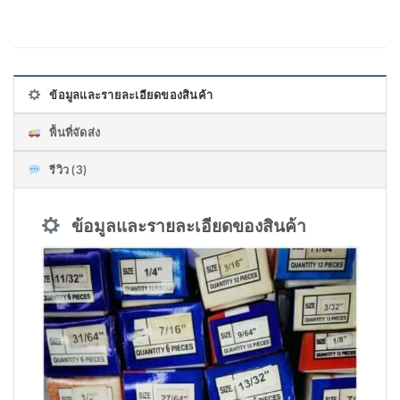
ข้อมูลและรายละเอียดของสินค้า
พื้นที่จัดส่ง
รีวิว (3)
ข้อมูลและรายละเอียดของสินค้า