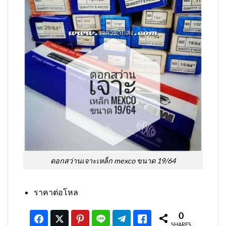
ดอกสว่านเจาะเหล็ก mexco ขนาด 19/64
ราคาต่อโหล
0
SHARES