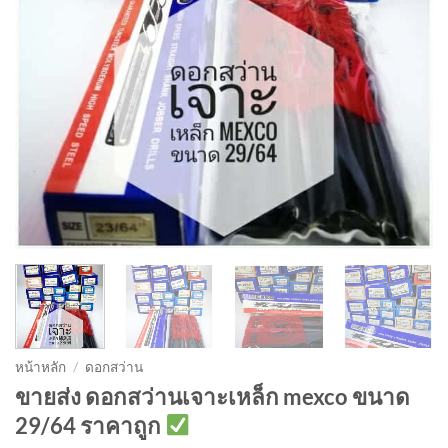
หน้าหลัก
/
ดอกสว่าน
ขายส่ง ดอกสว่านเจาะเหล็ก mexco ขนาด
29/64 ราคาถูก