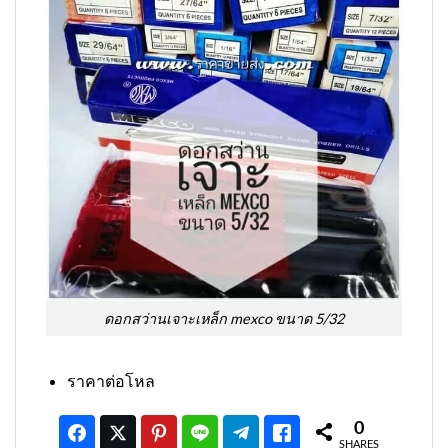
ดอกสว่านเจาะเหล็ก mexco ขนาด 5/32
ราคาต่อโหล
0
SHARES