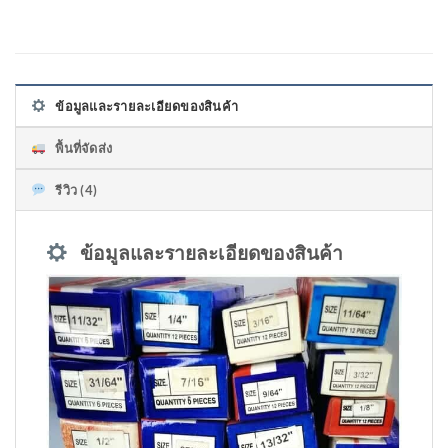
ข้อมูลและรายละเอียดของสินค้า
พื้นที่จัดส่ง
รีวิว (4)
ข้อมูลและรายละเอียดของสินค้า