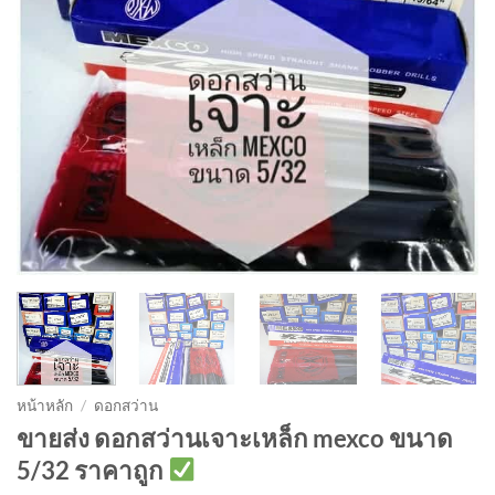
หน้าหลัก
/
ดอกสว่าน
ขายส่ง ดอกสว่านเจาะเหล็ก mexco ขนาด
5/32 ราคาถูก