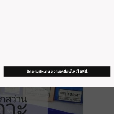
ติดตามอัพเดท ความเคลื่อนไหวได้ที่นี่.