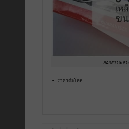
ดอกสว่านเจาะ
ราคาต่อโหล