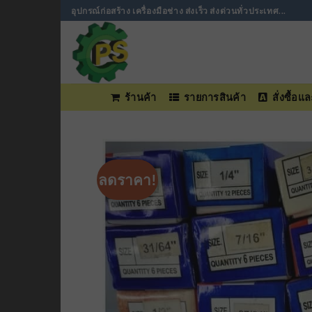
ข้าม
อุปกรณ์ก่อสร้าง เครื่องมือช่าง ส่งเร็ว ส่งด่วนทั่วประเทศ...
ไป
ยัง
เนื้อหา
ร้านค้า
รายการสินค้า
สั่งซื้อ
ลดราคา!