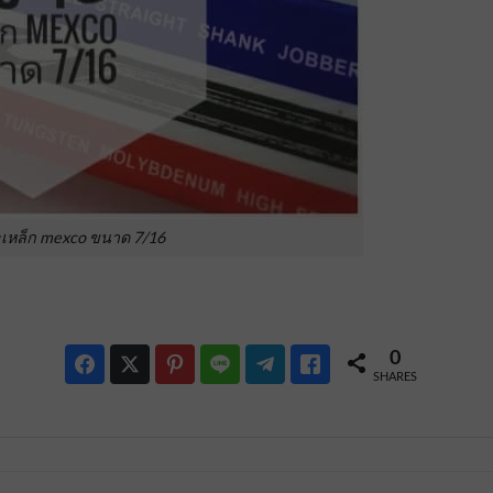
เหล็ก mexco ขนาด 7/16
0
SHARES