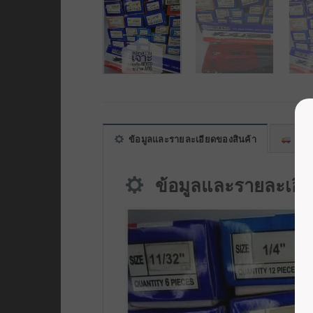
ข้อมูลและรายละเอียดของสินค้า
พื้นที
ข้อมูลและรายละเอีย