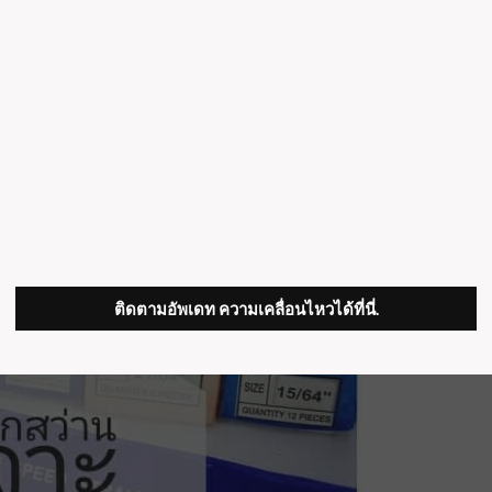
ติดตามอัพเดท ความเคลื่อนไหวได้ที่นี่.