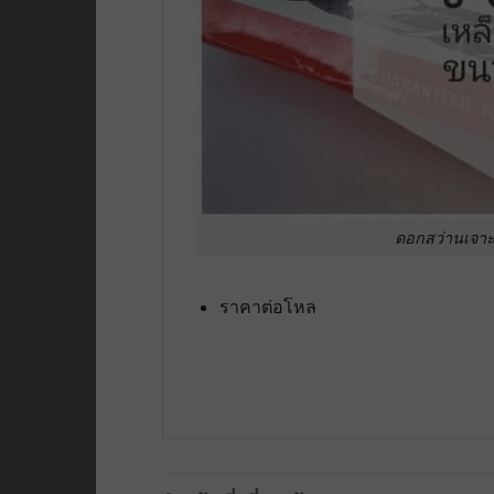
ดอกสว่านเจาะ
ราคาต่อโหล