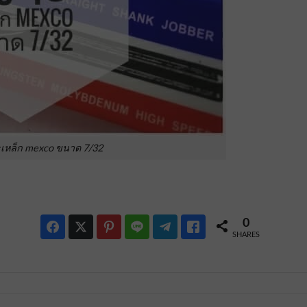
เหล็ก mexco ขนาด 7/32
0
SHARES