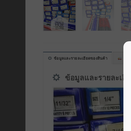
ข้อมูลและรายละเอียดของสินค้า
พื้นที
ข้อมูลและรายละเอีย