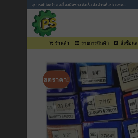
ข้าม
อุปกรณ์ก่อสร้าง เครื่องมือช่าง ส่งเร็ว ส่งด่วนทั่วประเทศ...
ไป
ยัง
เนื้อหา
ร้านค้า
รายการสินค้า
สั่งซื้อ
ลดราคา!