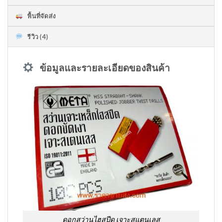
พื้นที่จัดส่ง
รีวิว (4)
ข้อมูลและรายละเอียดของสินค้า
ดอกสว่านไฮสปีด เจาะสแตนเลส