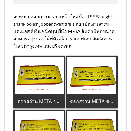
จำหน่ายดอกสว่านเจาะเหล็กไฮสปีด H.S.S Straight-
shank polish jobber twist drills ดอกขัดเงาเจาะส
แตนเลส สีเงิน ชนิดหุน ยี่ห้อ META สินค้ามีทุกขนาด
สามารถดูราคาได้ที่ตัวเลือก ราคาพิเศษ จัดส่งด่วน
ในเขตกรุงเทพ และปริมณฑล
ดอกสว่าน META ขนาด 31/64 = 12.3 มิล ดอกเจาะเหล็ก เจาะสแตนเลส
ดอกสว่าน META ขนาด 1/2 = 12.7 มิล ดอกเจาะเหล็ก เจาะสแตนเลส