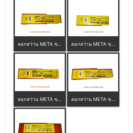
ดอกสว่าน META ขนาด 5/64 = 1.9 มิล ดอกเจาะเหล็ก เจาะสแตนเลส
ดอกสว่าน META ขนาด 1/16 = 1.5 มิล ดอกเจาะเหล็ก เจาะสแตนเลส
ดอกสว่าน META ขนาด 3/64 = 1.4 มิล ดอกเจาะเหล็ก เจาะสแตนเลส
ดอกสว่าน META ขนาด 1/32 = 0.7 มิล ดอกเจาะเหล็ก เจาะสแตนเลส