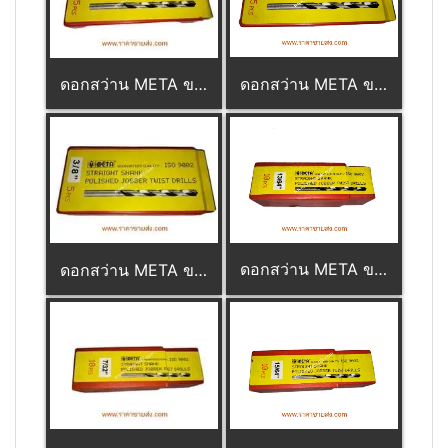
ดอกสว่าน META ขนาด 25/64 = 9.9 มิล ดอกเจาะเหล็ก เจาะสแตนเลส
ดอกสว่าน META ขนาด 27/64 = 10.7 มิล ดอกเจาะเหล็ก เจาะสแตนเลส
ดอกสว่าน META ขนาด 13/64 = 5.1 มิล ดอกเจาะเหล็ก เจาะสแตนเลส
ดอกสว่าน META ขนาด 3/8 = 9.5 มิล ดอกเจาะเหล็ก เจาะสแตนเลส