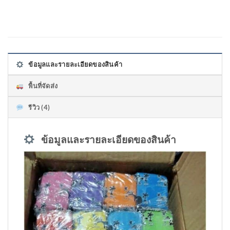
ข้อมูลและรายละเอียดของสินค้า
พื้นที่จัดส่ง
รีวิว (4)
ข้อมูลและรายละเอียดของสินค้า