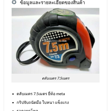
ข้อมูลและรายละเอียดของสินค้า
ตลับเมตร 7.5เมตร
ตลับเมตร 7.5เมตร ยี่ห้อ meta
กริปจับถนัดมือ ใบหนา แข็งแรง
ราคายกโหล