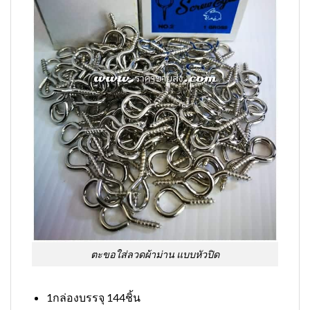
ตะขอใส่ลวดผ้าม่าน แบบหัวปิด
1กล่องบรรจุ 144ชิ้น