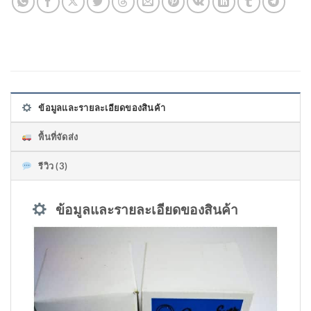
ข้อมูลและรายละเอียดของสินค้า
พื้นที่จัดส่ง
รีวิว (3)
ข้อมูลและรายละเอียดของสินค้า