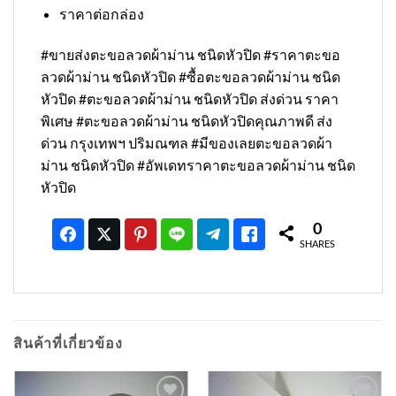
ราคาต่อกล่อง
#ขายส่งตะขอลวดผ้าม่าน ชนิดหัวปิด #ราคาตะขอ
ลวดผ้าม่าน ชนิดหัวปิด #ซื้อตะขอลวดผ้าม่าน ชนิด
หัวปิด #ตะขอลวดผ้าม่าน ชนิดหัวปิด ส่งด่วน ราคา
พิเศษ #ตะขอลวดผ้าม่าน ชนิดหัวปิดคุณภาพดี ส่ง
ด่วน กรุงเทพฯ ปริมณฑล #มีของเลยตะขอลวดผ้า
ม่าน ชนิดหัวปิด #อัพเดทราคาตะขอลวดผ้าม่าน ชนิด
หัวปิด
0
SHARES
สินค้าที่เกี่ยวข้อง