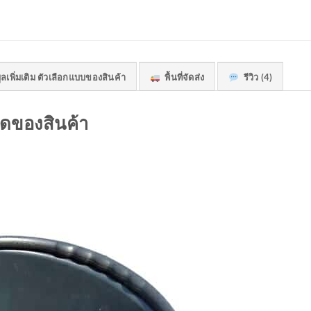
ลเพิ่มเติม ตัวเลือกแบบของสินค้า
พื้นที่จัดส่ง
รีวิว (4)
ดของสินค้า