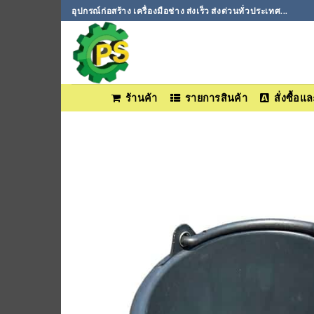
ข้าม
อุปกรณ์ก่อสร้าง เครื่องมือช่าง ส่งเร็ว ส่งด่วนทั่วประเทศ...
ไป
ยัง
เนื้อหา
ร้านค้า
รายการสินค้า
สั่งซื้อ