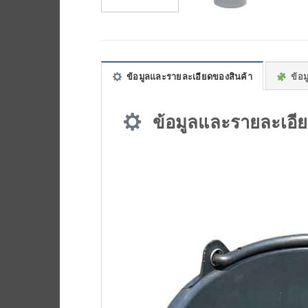
ข้อมูลและรายละเอียดของสินค้า
ข้อมู
ข้อมูลและรายละเอีย