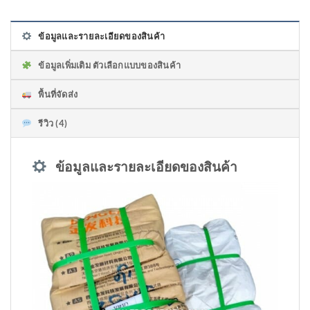
ข้อมูลและรายละเอียดของสินค้า
ข้อมูลเพิ่มเติม ตัวเลือกแบบของสินค้า
พื้นที่จัดส่ง
รีวิว (4)
ข้อมูลและรายละเอียดของสินค้า