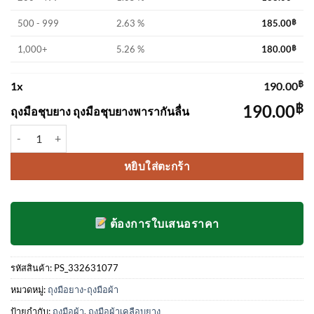
500 - 999
2.63 %
185.00
฿
1,000+
5.26 %
180.00
฿
฿
1
x
190.00
฿
190.00
ถุงมือชุบยาง ถุงมือชุบยางพารากันลื่น
จำนวน ถุงมือชุบยาง ถุงมือชุบยางพารากันลื่น ชิ้น
หยิบใส่ตะกร้า
ต้องการใบเสนอราคา
รหัสสินค้า:
PS_332631077
หมวดหมู่:
ถุงมือยาง-ถุงมือผ้า
ป้ายกำกับ:
ถุงมือผ้า
,
ถุงมือผ้าเคลือบยาง