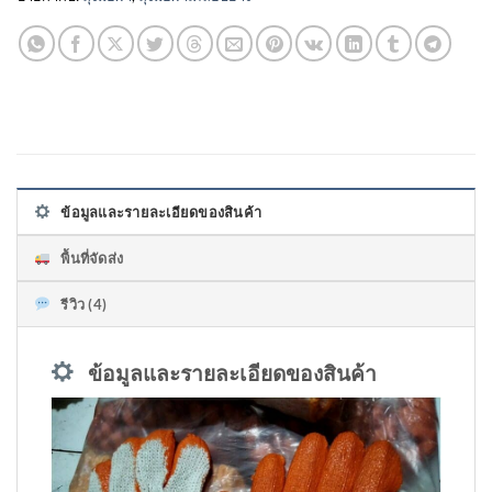
ข้อมูลและรายละเอียดของสินค้า
พื้นที่จัดส่ง
รีวิว (4)
ข้อมูลและรายละเอียดของสินค้า