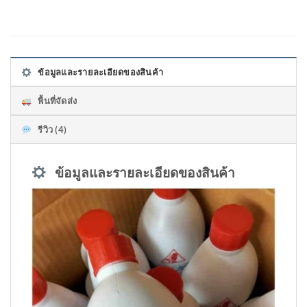
ข้อมูลและรายละเอียดของสินค้า
พื้นที่จัดส่ง
รีวิว (4)
ข้อมูลและรายละเอียดของสินค้า