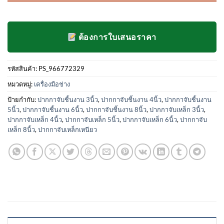
ต้องการใบเสนอราคา
รหัสสินค้า:
PS_966772329
หมวดหมู่:
เครื่องมือช่าง
ป้ายกำกับ:
ปากกาจับชิ้นงาน 3นิ้ว
,
ปากกาจับชิ้นงาน 4นิ้ว
,
ปากกาจับชิ้นงาน
5นิ้ว
,
ปากกาจับชิ้นงาน 6นิ้ว
,
ปากกาจับชิ้นงาน 8นิ้ว
,
ปากกาจับเหล็ก 3นิ้ว
,
ปากกาจับเหล็ก 4นิ้ว
,
ปากกาจับเหล็ก 5นิ้ว
,
ปากกาจับเหล็ก 6นิ้ว
,
ปากกาจับ
เหล็ก 8นิ้ว
,
ปากกาจับเหล็กเหนียว