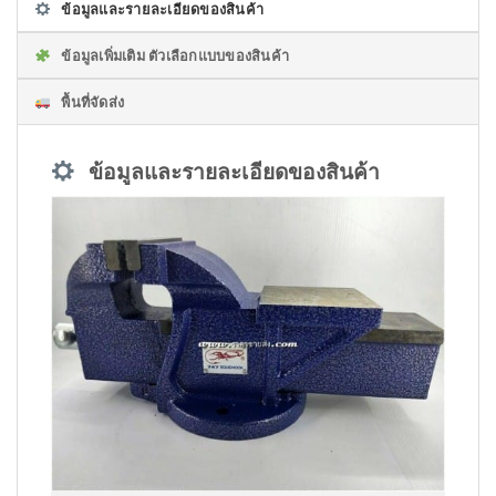
ข้อมูลและรายละเอียดของสินค้า
ข้อมูลเพิ่มเติม ตัวเลือกแบบของสินค้า
พื้นที่จัดส่ง
ข้อมูลและรายละเอียดของสินค้า