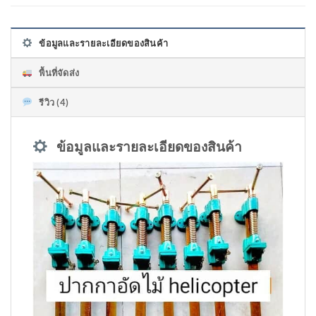
ข้อมูลและรายละเอียดของสินค้า
พื้นที่จัดส่ง
รีวิว (4)
ข้อมูลและรายละเอียดของสินค้า