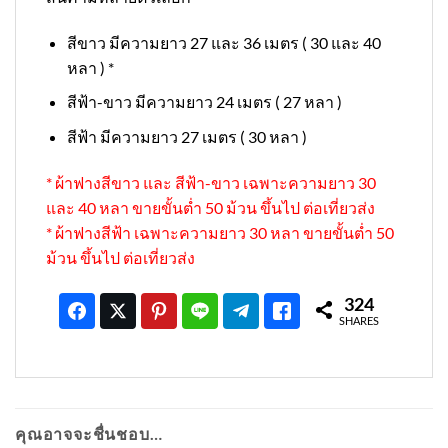
สีขาว มีความยาว 27 และ 36 เมตร ( 30 และ 40
หลา ) *
สีฟ้า-ขาว มีความยาว 24 เมตร ( 27 หลา )
สีฟ้า มีความยาว 27 เมตร ( 30 หลา )
* ผ้าฟางสีขาว และ สีฟ้า-ขาว เฉพาะความยาว 30
และ 40 หลา ขายขั้นต่ำ 50 ม้วน ขึ้นไป ต่อเที่ยวส่ง
* ผ้าฟางสีฟ้า เฉพาะความยาว 30 หลา ขายขั้นต่ำ 50
ม้วน ขึ้นไป ต่อเที่ยวส่ง
324
SHARES
คุณอาจจะชื่นชอบ…