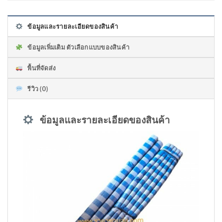
ข้อมูลและรายละเอียดของสินค้า
ข้อมูลเพิ่มเติม ตัวเลือกแบบของสินค้า
พื้นที่จัดส่ง
รีวิว (0)
ข้อมูลและรายละเอียดของสินค้า