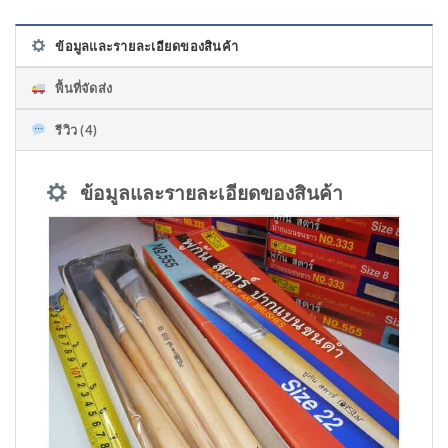
ข้อมูลและรายละเอียดของสินค้า
พื้นที่จัดส่ง
รีวิว (4)
ข้อมูลและรายละเอียดของสินค้า