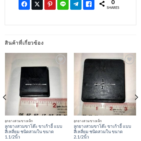
0
SHARES
สินค้าที่เกี่ยวข้อง
เพิ่มเข้า
เพิ่มเข้า
ใน
ใน
รายการ
รายการ
ที่
ที่
ติดตาม
ติดตาม
ลูกยางสวมขาเหล็ก
ลูกยางสวมขาเหล็ก
ลูกยางสวมขาโต๊ะ ขาเก้าอี้ แบบ
ลูกยางสวมขาโต๊ะ ขาเก้าอี้ แบบ
สี่เหลี่ยม ชนิดสวมใน ขนาด
สี่เหลี่ยม ชนิดสวมใน ขนาด
1.1/2นิ้ว
2.1/2นิ้ว