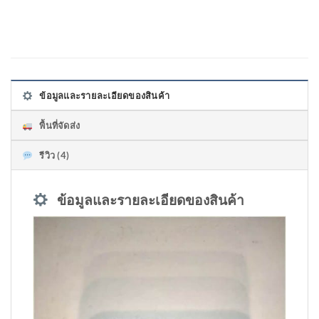
ข้อมูลและรายละเอียดของสินค้า
พื้นที่จัดส่ง
รีวิว (4)
ข้อมูลและรายละเอียดของสินค้า