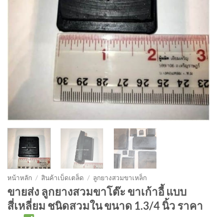
หน้าหลัก
/
สินค้าเบ็ดเตล็ด
/
ลูกยางสวมขาเหล็ก
ขายส่ง ลูกยางสวมขาโต๊ะ ขาเก้าอี้ แบบ
สี่เหลี่ยม ชนิดสวมใน ขนาด 1.3/4 นิ้ว ราคา