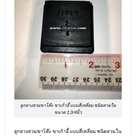
ลูกยางสวมขาโต๊ะ ขาเก้าอี้ แบบสี่เหลี่ยม ชนิดสวมใน
ขนาด 1.3/4นิ้ว
ลูกยางสวมขาโต๊ะ ขาเก้าอี้ แบบสี่เหลี่ยม ชนิดสวมใน