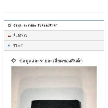
ข้อมูลและรายละเอียดของสินค้า
พื้นที่จัดส่ง
รีวิว (4)
ข้อมูลและรายละเอียดของสินค้า