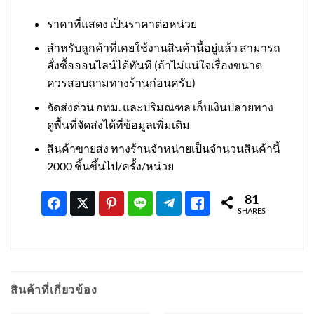
ราคาที่แสดง เป็นราคาต่อหน่วย
สำหรับลูกค้าที่เคยใช้งานสินค้านี้อยู่แล้ว สามารถ
สั่งซื้อออนไลน์ได้ทันที (ถ้าไม่แน่ใจเรื่องขนาด
ควรสอบถามทางร้านก่อนครับ)
จัดส่งด่วน กทม. และปริมณฑล เก็บเงินปลายทาง
ดูพื้นที่จัดส่งได้ที่ข้อมูลเพิ่มเติม
สินค้าขายส่ง ทางร้านจำหน่ายเป็นจำนวนสินค้านี้
2000 ชิ้นขึ้นไป/ครั้ง/หน่วย
81
SHARES
สินค้าที่เกี่ยวข้อง