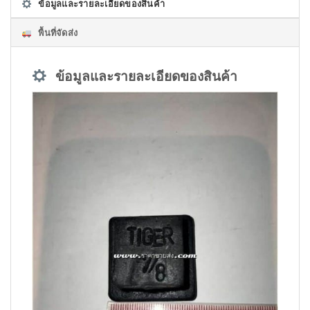
ข้อมูลและรายละเอียดของสินค้า
พื้นที่จัดส่ง
ข้อมูลและรายละเอียดของสินค้า