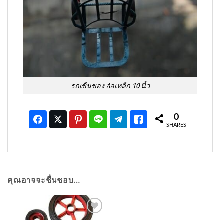
รถเข็นของ ล้อเหล็ก 10 นิ้ว
0
SHARES
คุณอาจจะชื่นชอบ…