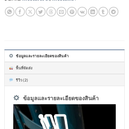
ข้อมูลและรายละเอียดของสินค้า
พื้นที่จัดส่ง
รีวิว (2)
ข้อมูลและรายละเอียดของสินค้า