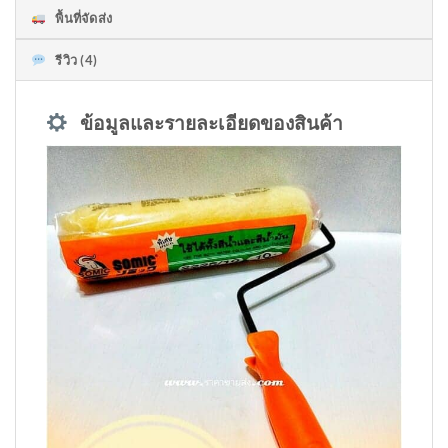
พื้นที่จัดส่ง
รีวิว (4)
ข้อมูลและรายละเอียดของสินค้า