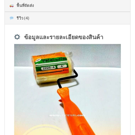
พื้นที่จัดส่ง
รีวิว (4)
ข้อมูลและรายละเอียดของสินค้า