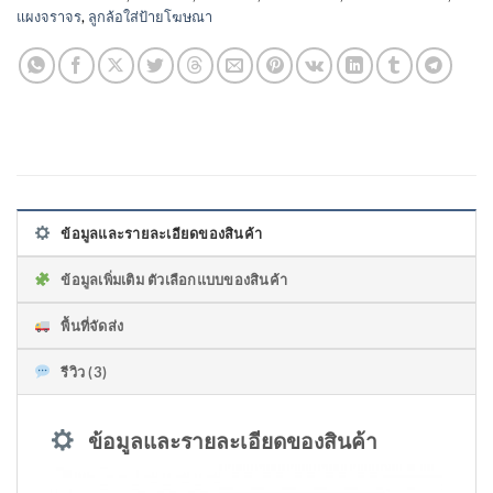
แผงจราจร
,
ลูกล้อใส่ป้ายโฆษณา
ข้อมูลและรายละเอียดของสินค้า
ข้อมูลเพิ่มเติม ตัวเลือกแบบของสินค้า
พื้นที่จัดส่ง
รีวิว (3)
ข้อมูลและรายละเอียดของสินค้า