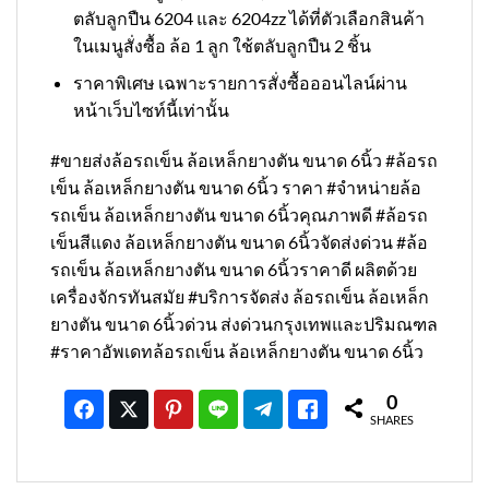
ตลับลูกปืน 6204 และ 6204zz ได้ที่ตัวเลือกสินค้า
ในเมนูสั่งซื้อ ล้อ 1 ลูก ใช้ตลับลูกปืน 2 ชิ้น
ราคาพิเศษ เฉพาะรายการสั่งซื้อออนไลน์ผ่าน
หน้าเว็บไซท์นี้เท่านั้น
#ขายส่งล้อรถเข็น ล้อเหล็กยางตัน ขนาด 6นิ้ว #ล้อรถ
เข็น ล้อเหล็กยางตัน ขนาด 6นิ้ว ราคา #จำหน่ายล้อ
รถเข็น ล้อเหล็กยางตัน ขนาด 6นิ้วคุณภาพดี #ล้อรถ
เข็นสีแดง ล้อเหล็กยางตัน ขนาด 6นิ้วจัดส่งด่วน #ล้อ
รถเข็น ล้อเหล็กยางตัน ขนาด 6นิ้วราคาดี ผลิตด้วย
เครื่องจักรทันสมัย #บริการจัดส่ง ล้อรถเข็น ล้อเหล็ก
ยางตัน ขนาด 6นิ้วด่วน ส่งด่วนกรุงเทพและปริมณฑล
#ราคาอัพเดทล้อรถเข็น ล้อเหล็กยางตัน ขนาด 6นิ้ว
0
SHARES