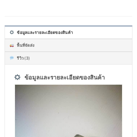
ข้อมูลและรายละเอียดของสินค้า
พื้นที่จัดส่ง
รีวิว (3)
ข้อมูลและรายละเอียดของสินค้า