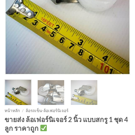
หน้าหลัก
/
ล้อรถเข็น-ล้อเฟอร์นิเจอร์
ขายส่ง ล้อเฟอร์นิเจอร์ 2 นิ้ว แบบสกรู 1 ชุด 4
ลูก ราคาถูก