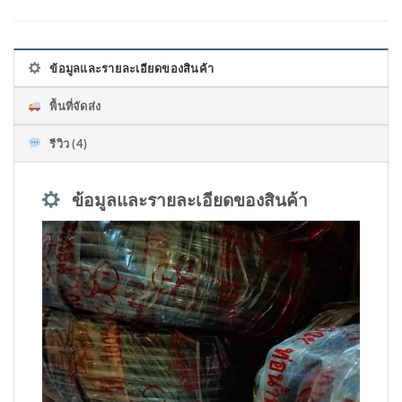
ข้อมูลและรายละเอียดของสินค้า
พื้นที่จัดส่ง
รีวิว (4)
ข้อมูลและรายละเอียดของสินค้า