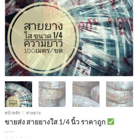
หน้าหลัก
/
สายยาง
ขายส่ง สายยางใส 1/4 นิ้ว ราคาถูก