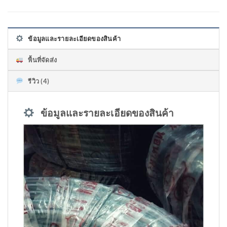
ข้อมูลและรายละเอียดของสินค้า
พื้นที่จัดส่ง
รีวิว (4)
ข้อมูลและรายละเอียดของสินค้า