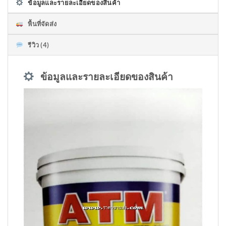
ข้อมูลและรายละเอียดของสินค้า
พื้นที่จัดส่ง
รีวิว (4)
ข้อมูลและรายละเอียดของสินค้า