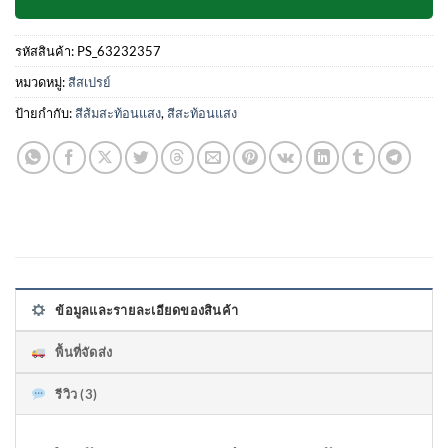
รหัสสินค้า:
PS_63232357
หมวดหมู่:
สีสเปรย์
ป้ายกำกับ:
สีส้มสะท้อนแสง
,
สีสะท้อนแสง
ข้อมูลและรายละเอียดของสินค้า
พื้นที่จัดส่ง
รีวิว (3)