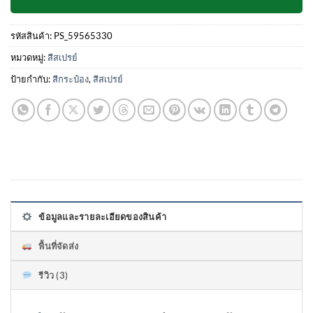
รหัสสินค้า:
PS_59565330
หมวดหมู่:
สีสเปรย์
ป้ายกำกับ:
สีกระป๋อง
,
สีสเปรย์
ข้อมูลและรายละเอียดของสินค้า
พื้นที่จัดส่ง
รีวิว (3)