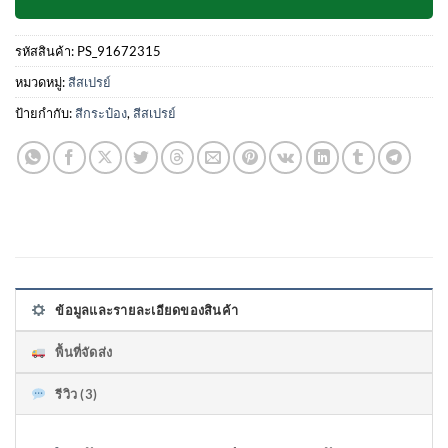
รหัสสินค้า:
PS_91672315
หมวดหมู่:
สีสเปรย์
ป้ายกำกับ:
สีกระป๋อง
,
สีสเปรย์
ข้อมูลและรายละเอียดของสินค้า
พื้นที่จัดส่ง
รีวิว (3)