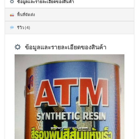
ข้อมูลและรายละเอียดของสินค้า
พื้นที่จัดส่ง
รีวิว (4)
ข้อมูลและรายละเอียดของสินค้า