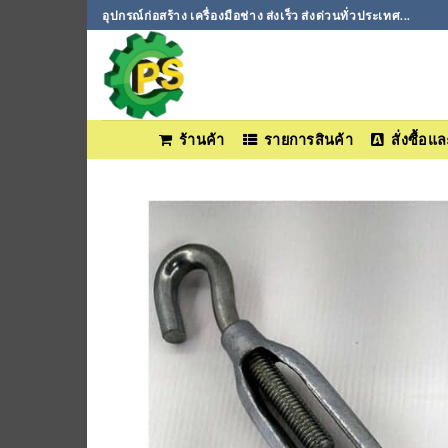
ข้าม
อุปกรณ์ก่อสร้าง เครื่องมือช่าง ส่งเร็ว ส่งด่วนทั่วประเทศ...
ไป
ยัง
เนื้อหา
ร้านค้า
รายการสินค้า
สั่งซื้อ