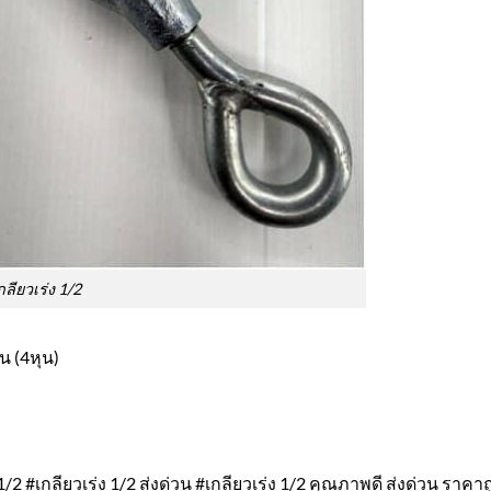
กลียวเร่ง 1/2
ุน (4หุน)
1/2 #เกลียวเร่ง 1/2 ส่งด่วน #เกลียวเร่ง 1/2 คุณภาพดี ส่งด่วน ราค