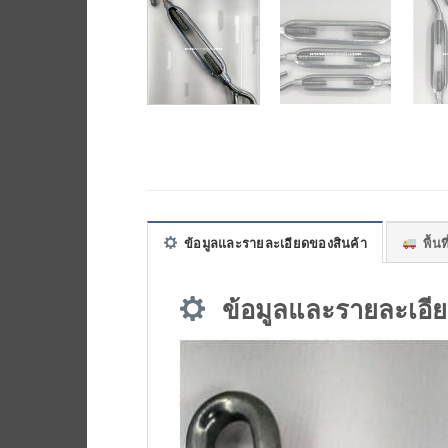
ข้อมูลและรายละเอียดของสินค้า
พื้นที
ข้อมูลและรายละเอีย