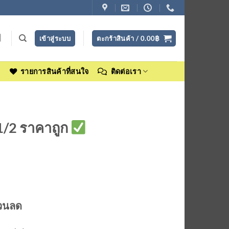
เข้าสู่ระบบ
ตะกร้าสินค้า /
0.00
฿
ง
รายการสินค้าที่สนใจ
ติดต่อเรา
 1/2 ราคาถูก
่วนลด