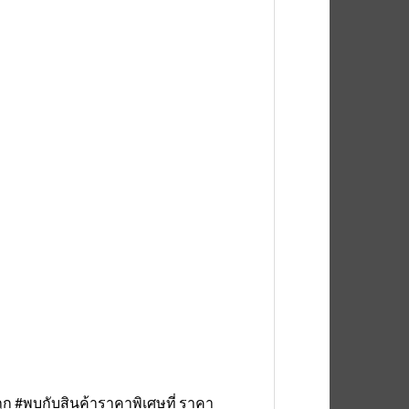
าถูก #พบกับสินค้าราคาพิเศษที่ ราคา