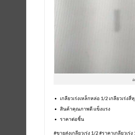
เ
เกลียวเร่งเหล็กหล่อ 1/2 เกลียวเร่งสี่ห
สินค้าคุณภาพดี แข็งแรง
ราคาต่อชิ้น
#ขายส่งเกลียวเร่ง 1/2 #ราคาเกลียวเร่ง 