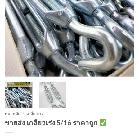
หน้าหลัก
/
เกลียวเร่ง
ขายส่ง เกลียวเร่ง 5/16 ราคาถูก