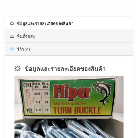
ข้อมูลและรายละเอียดของสินค้า
พื้นที่จัดส่ง
รีวิว (4)
ข้อมูลและรายละเอียดของสินค้า