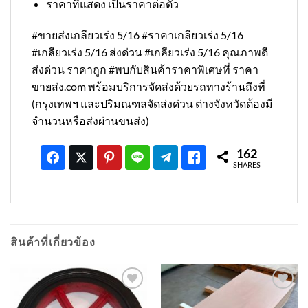
ราคาที่แสดง เป็นราคาต่อตัว
#ขายส่งเกลียวเร่ง 5/16 #ราคาเกลียวเร่ง 5/16
#เกลียวเร่ง 5/16 ส่งด่วน #เกลียวเร่ง 5/16 คุณภาพดี
ส่งด่วน ราคาถูก #พบกับสินค้าราคาพิเศษที่ ราคา
ขายส่ง.com พร้อมบริการจัดส่งด้วยรถทางร้านถึงที่
(กรุงเทพฯ และปริมณฑลจัดส่งด่วน ต่างจังหวัดต้องมี
จำนวนหรือส่งผ่านขนส่ง)
162
SHARES
สินค้าที่เกี่ยวข้อง
เพิ่มเข้า
เพิ่มเข้า