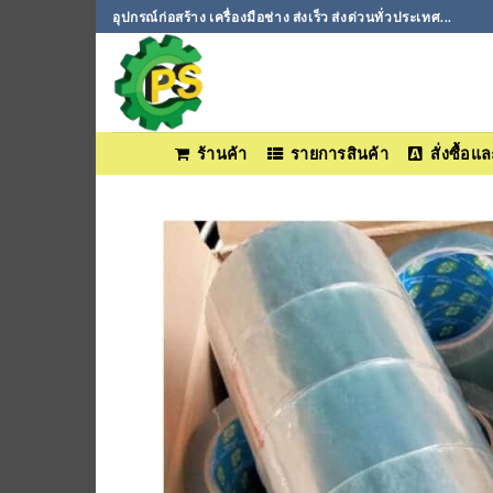
ข้าม
อุปกรณ์ก่อสร้าง เครื่องมือช่าง ส่งเร็ว ส่งด่วนทั่วประเทศ...
ไป
ยัง
เนื้อหา
ร้านค้า
รายการสินค้า
สั่งซื้อ