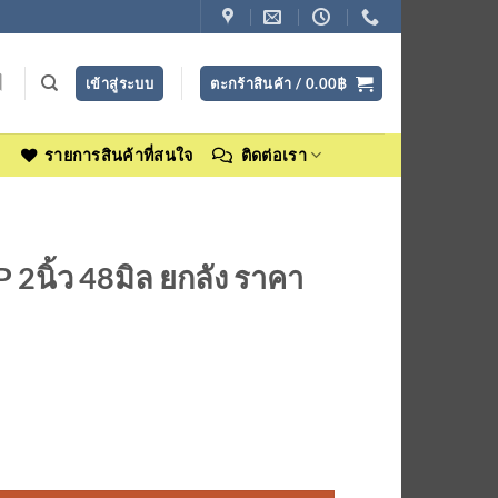
เข้าสู่ระบบ
ตะกร้าสินค้า /
0.00
฿
ง
รายการสินค้าที่สนใจ
ติดต่อเรา
 2นิ้ว 48มิล ยกลัง ราคา
ง ชิ้น