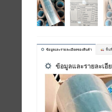
ข้อมูลและรายละเอียดของสินค้า
พื้นที
ข้อมูลและรายละเอีย