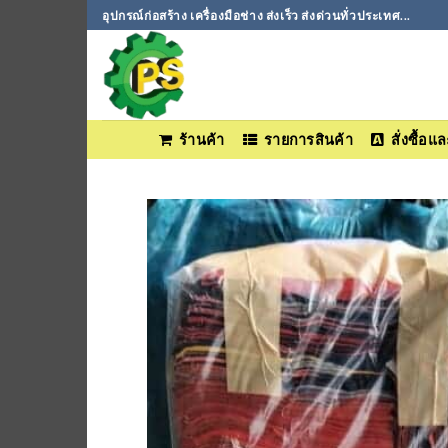
ข้าม
อุปกรณ์ก่อสร้าง เครื่องมือช่าง ส่งเร็ว ส่งด่วนทั่วประเทศ...
ไป
ยัง
เนื้อหา
ร้านค้า
รายการสินค้า
สั่งซื้อ