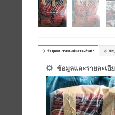
ข้อมูลและรายละเอียดของสินค้า
ข้อมู
ข้อมูลและรายละเอีย