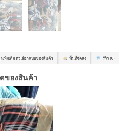
ลเพิ่มเติม ตัวเลือกแบบของสินค้า
พื้นที่จัดส่ง
รีวิว (0)
ดของสินค้า